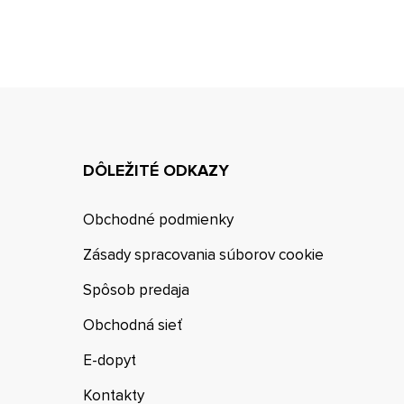
DÔLEŽITÉ ODKAZY
Obchodné podmienky
Zásady spracovania súborov cookie
Spôsob predaja
Obchodná sieť
E-dopyt
Kontakty