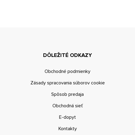
DÔLEŽITÉ ODKAZY
Obchodné podmienky
Zásady spracovania súborov cookie
Spôsob predaja
Obchodná sieť
E-dopyt
Kontakty