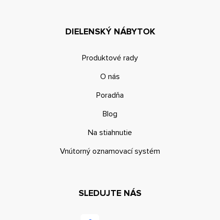
DIELENSKÝ NÁBYTOK
Produktové rady
O nás
Poradňa
Blog
Na stiahnutie
Vnútorný oznamovací systém
SLEDUJTE NÁS