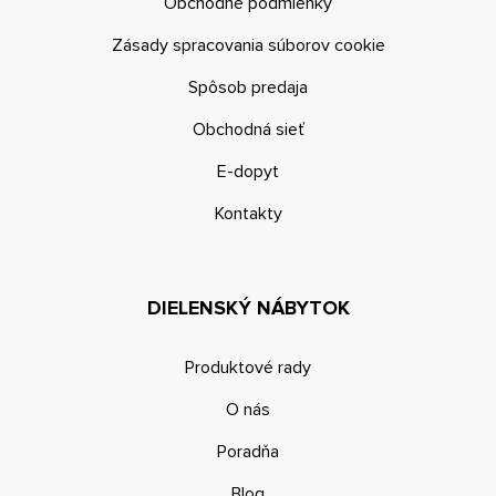
Obchodné podmienky
Zásady spracovania súborov cookie
Spôsob predaja
Obchodná sieť
E-dopyt
Kontakty
DIELENSKÝ NÁBYTOK
Produktové rady
O nás
Poradňa
Blog