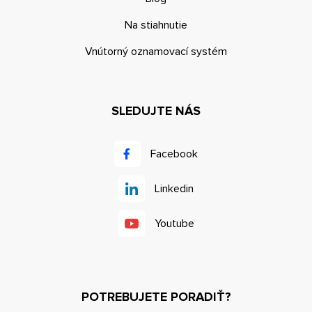
Na stiahnutie
Vnútorný oznamovací systém
SLEDUJTE NÁS
Facebook
Linkedin
Youtube
POTREBUJETE PORADIŤ?