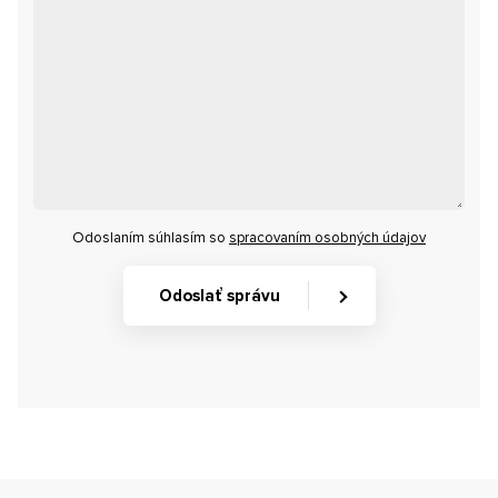
Odoslaním súhlasím so
spracovaním osobných údajov
Odoslať správu