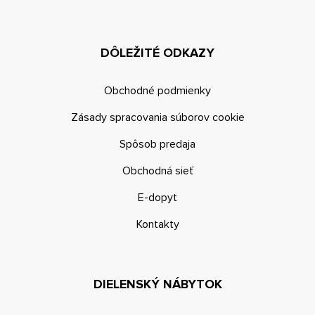
DÔLEŽITÉ ODKAZY
Obchodné podmienky
Zásady spracovania súborov cookie
Spôsob predaja
Obchodná sieť
E-dopyt
Kontakty
DIELENSKÝ NÁBYTOK