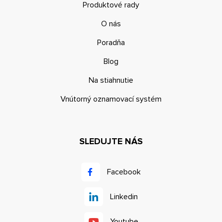
Produktové rady
O nás
Poradňa
Blog
Na stiahnutie
Vnútorný oznamovací systém
SLEDUJTE NÁS
Facebook
Linkedin
Youtube