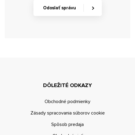
Odoslať správu
DÔLEŽITÉ ODKAZY
Obchodné podmienky
Zásady spracovania súborov cookie
Spôsob predaja